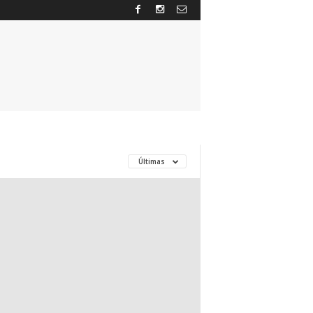
Últimas