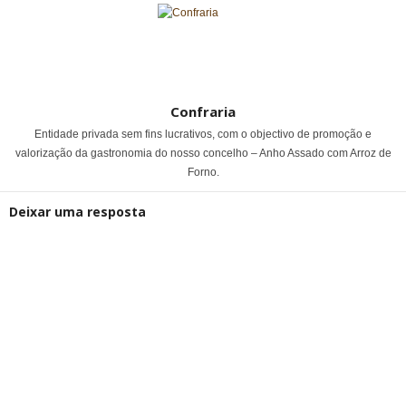
Confraria
Entidade privada sem fins lucrativos, com o objectivo de promoção e
valorização da gastronomia do nosso concelho – Anho Assado com Arroz de
Forno.
Deixar uma resposta