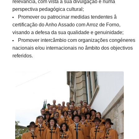
relevância, com vista à sua divulgação e numa
perspectiva pedagógica cultural;
Promover ou patrocinar medidas tendentes â
certificação do Anho Assado com Arroz de Forno,
visando a defesa da sua qualidade e genuinidade;
Promover intercâmbio com organizações congéneres
nacionais e/ou internacionais no âmbito dos objectivos
referidos.