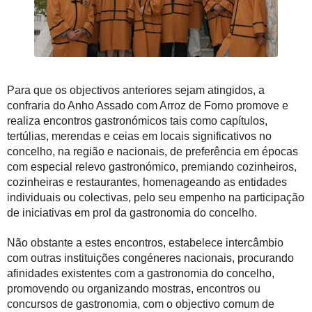
Para que os objectivos anteriores sejam atingidos, a
confraria do Anho Assado com Arroz de Forno promove e
realiza encontros gastronómicos tais como capítulos,
tertúlias, merendas e ceias em locais significativos no
concelho, na região e nacionais, de preferência em épocas
com especial relevo gastronómico, premiando cozinheiros,
cozinheiras e restaurantes, homenageando as entidades
individuais ou colectivas, pelo seu empenho na participação
de iniciativas em prol da gastronomia do concelho.
Não obstante a estes encontros, estabelece intercâmbio
com outras instituições congéneres nacionais, procurando
afinidades existentes com a gastronomia do concelho,
promovendo ou organizando mostras, encontros ou
concursos de gastronomia, com o objectivo comum de