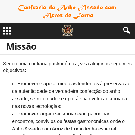
Missão
Sendo uma confraria gastronómica, visa atingir os seguintes
objectivos:
Promover e apoiar medidas tendentes à preservação
da autenticidade da verdadeira confecção do anho
assado, sem contudo se opor â sua evolução apoiada
nas novas tecnologias;
Promover, organizar, apoiar e/ou patrocinar
encontros, convívios ou festas gastronómicas onde o
Anho Assado com Arroz de Forno tenha especial