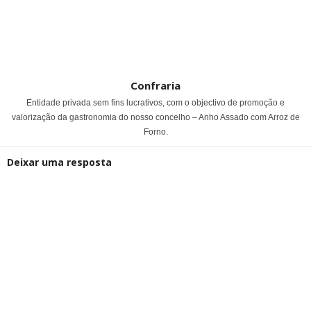
Confraria
Entidade privada sem fins lucrativos, com o objectivo de promoção e
valorização da gastronomia do nosso concelho – Anho Assado com Arroz de
Forno.
Deixar uma resposta